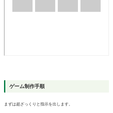
ゲーム制作手順
まずは超ざっくりと指示を出します。