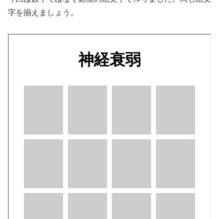
字を揃えましょう。