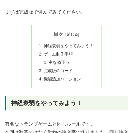
まずは完成版で遊んでみてください。
目次
神経衰弱をやってみよう！
ゲーム制作手順
主な修正点
完成版のコード
機能追加バージョン
神経衰弱をやってみよう！
有名なトランプゲームと同じルールです。
今回は数字ではなく動物の絵文字で作りました。同じ絵文