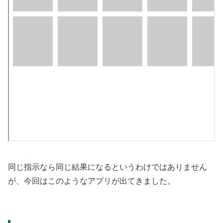
同じ指示なら同じ結果になるというわけではありません
が、今回はこのようなアプリが出てきました。