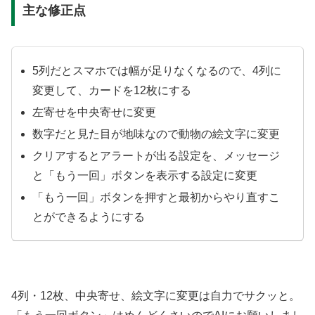
主な修正点
5列だとスマホでは幅が足りなくなるので、4列に
変更して、カードを12枚にする
左寄せを中央寄せに変更
数字だと見た目が地味なので動物の絵文字に変更
クリアするとアラートが出る設定を、メッセージ
と「もう一回」ボタンを表示する設定に変更
「もう一回」ボタンを押すと最初からやり直すこ
とができるようにする
4列・12枚、中央寄せ、絵文字に変更は自力でサクッと。