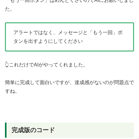
「もう一回ボタン」はめんどくさいのでAIにお願いしまし
た。
アラートではなく、メッセージと「もう一回」ボ
タンを出すようにしてください
👆これだけでAIがやってくれました。
簡単に完成して面白いですが、達成感がないのが問題点で
すね。
完成版のコード