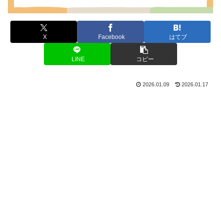
X
Facebook
はてブ
LINE
コピー
2026.01.09
2026.01.17