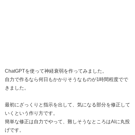
ChatGPTを使って神経衰弱を作ってみました。
自力で作るなら何日もかかりそうなものが1時間程度でで
きました。
最初にざっくりと指示を出して、気になる部分を修正して
いくという作り方です。
簡単な修正は自力でやって、難しそうなところはAIに丸投
げです。