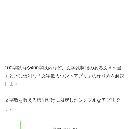
100字以内や400字以内など、文字数制限のある文章を書
くときに便利な「文字数カウントアプリ」の作り方を解説
します。
文字数を数える機能だけに限定したシンプルなアプリで
す。