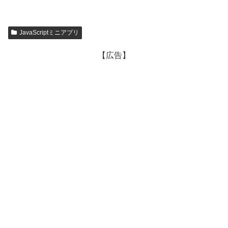
JavaScriptミニアプリ
【広告】