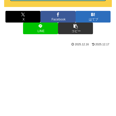
X
Facebook
はてブ
LINE
コピー
2025.12.16
2025.12.17