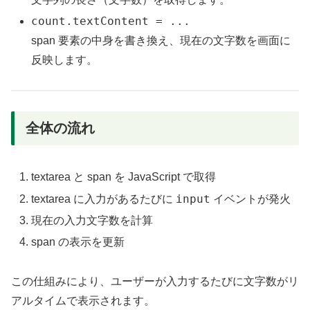
count.textContent = ...
span 要素の中身を書き換え、現在の文字数を画面に
反映します。
全体の流れ
textarea と span を JavaScript で取得
input
textarea に入力があるたびに
イベントが発火
現在の入力文字数を計算
span の表示を更新
この仕組みにより、ユーザーが入力するたびに文字数がリ
アルタイムで表示されます。