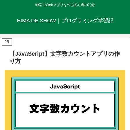
独学でWebアプリを作る初心者の記録
HIMA DE SHOW｜プログラミング学習記
PR
【JavaScript】文字数カウントアプリの作
り方