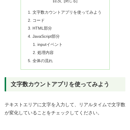
目次
文字数カウントアプリを使ってみよう
コード
HTML部分
JavaScript部分
inputイベント
処理内容
全体の流れ
文字数カウントアプリを使ってみよう
テキストエリアに文字を入力して、リアルタイムで文字数
が変化していることをチェックしてください。