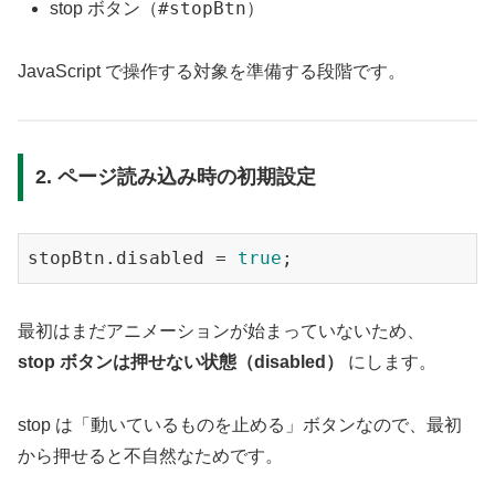
#stopBtn
stop ボタン（
）
JavaScript で操作する対象を準備する段階です。
2. ページ読み込み時の初期設定
stopBtn.disabled = 
true
最初はまだアニメーションが始まっていないため、
stop ボタンは押せない状態（disabled）
にします。
stop は「動いているものを止める」ボタンなので、最初
から押せると不自然なためです。