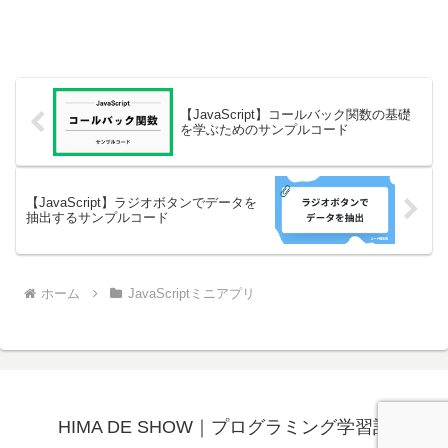
【JavaScript】コールバック関数の基礎
を学ぶためのサンプルコード
【JavaScript】ラジオボタンでデータを
抽出するサンプルコード
ホーム
JavaScriptミニアプリ
HIMA DE SHOW｜プログラミング学習記