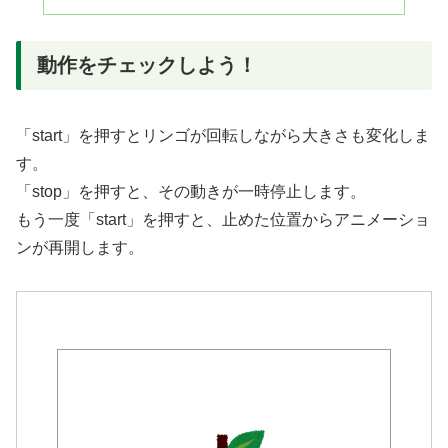
動作をチェックしよう！
「start」を押すとリンゴが回転しながら大きさも変化しま
す。
「stop」を押すと、その動きが一時停止します。
もう一度「start」を押すと、止めた位置からアニメーショ
ンが再開します。