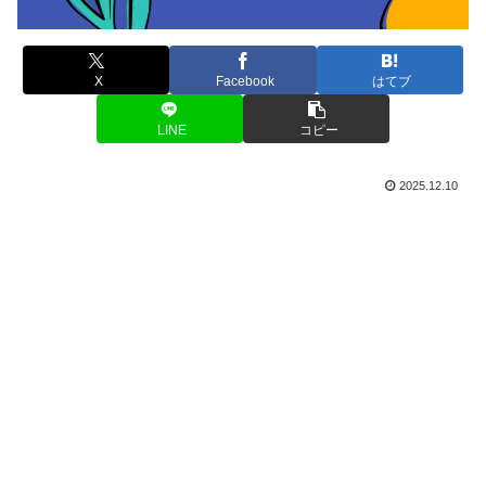
X
Facebook
はてブ
LINE
コピー
2025.12.10