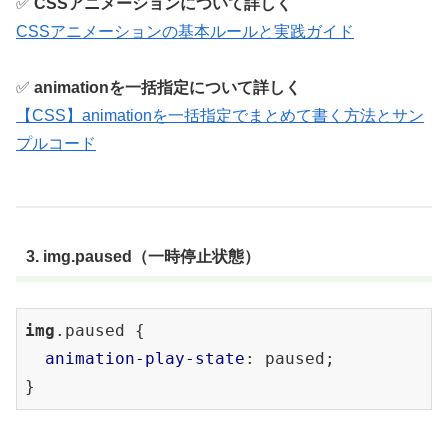
✅
CSSアニメーションについて詳しく
CSSアニメーションの基本ルールと実践ガイド
✅
animationを一括指定について詳しく
【CSS】animationを一括指定でまとめて書く方法とサン
プルコード
3. img.paused（一時停止状態）
img
.paused
 {

animation-play-state
: paused;
