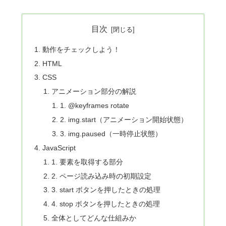
目次
動作をチェックしよう！
HTML
CSS
アニメーション部分の解説
1. @keyframes rotate
2. img.start（アニメーション開始状態）
3. img.paused（一時停止状態）
JavaScript
1. 要素を取得する部分
2. ページ読み込み時の初期設定
3. start ボタンを押したときの処理
4. stop ボタンを押したときの処理
全体としてどんな仕組みか