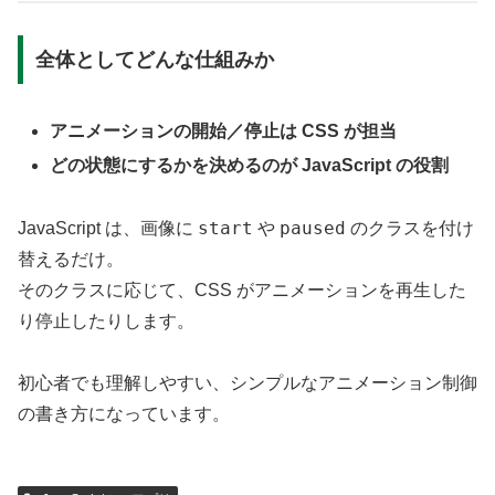
全体としてどんな仕組みか
アニメーションの開始／停止は CSS が担当
どの状態にするかを決めるのが JavaScript の役割
start
paused
JavaScript は、画像に
や
のクラスを付け
替えるだけ。
そのクラスに応じて、CSS がアニメーションを再生した
り停止したりします。
初心者でも理解しやすい、シンプルなアニメーション制御
の書き方になっています。