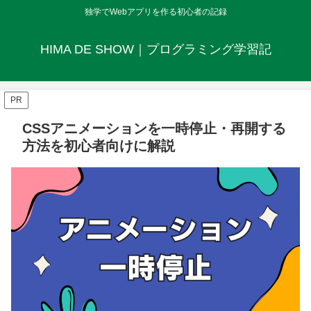
独学でWebアプリを作る初心者の記録
HIMA DE SHOW｜プログラミング学習記
PR
CSSアニメーションを一時停止・再開する
方法を初心者向けに解説