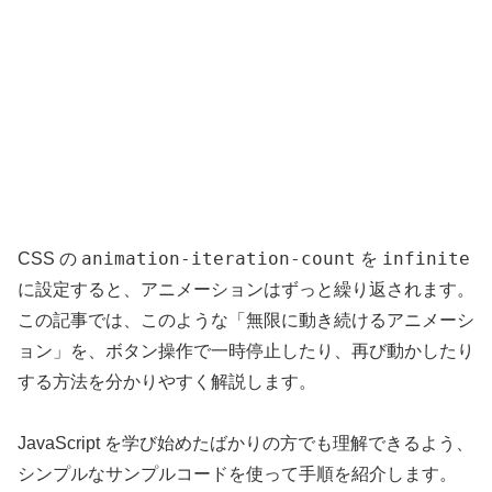
animation-iteration-count
infinite
CSS の
を
に設定すると、アニメーションはずっと繰り返されます。
この記事では、このような「無限に動き続けるアニメーシ
ョン」を、ボタン操作で一時停止したり、再び動かしたり
する方法を分かりやすく解説します。
JavaScript を学び始めたばかりの方でも理解できるよう、
シンプルなサンプルコードを使って手順を紹介します。