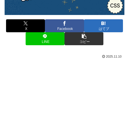
X
Facebook
はてブ
LINE
コピー
2025.11.10