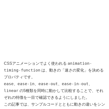
animation-
CSSアニメーションでよく使われる
timing-function
は、動きの「速さの変化」を決める
プロパティです。
ease
ease-in
ease-out
ease-in-out
、
、
、
、
linear
の5種類を同時に動かして比較することで、それ
ぞれの特徴を一目で確認できるようにしました。
この記事では、サンプルコードとともに動きの違いをシン