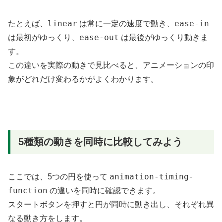
linear
ease-in
たとえば、
は常に一定の速度で動き、
ease-out
は最初がゆっくり、
は最後がゆっくり動きま
す。
この違いを実際の動きで見比べると、アニメーションの印
象がどれだけ変わるかがよくわかります。
5種類の動きを同時に比較してみよう
animation-timing-
ここでは、5つの円を使って
function
の違いを同時に確認できます。
スタートボタンを押すと円が同時に動き出し、それぞれ異
なる動き方をします。