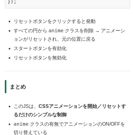
リセットボタンをクリックすると発動
anime
すべての円から
クラスを削除 → アニメーシ
ョンがリセットされ、元の位置に戻る
スタートボタンを有効化
リセットボタンを無効化
まとめ
このJSは、
CSSアニメーションを開始／リセットす
るだけのシンプルな制御
anime
クラスの有無でアニメーションのON/OFFを
切り替えている