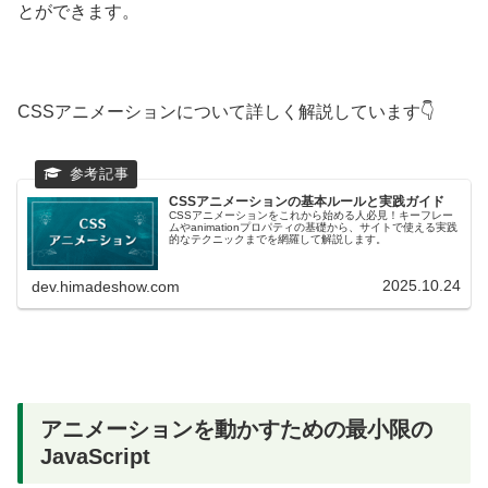
とができます。
CSSアニメーションについて詳しく解説しています👇
CSSアニメーションの基本ルールと実践ガイド
CSSアニメーションをこれから始める人必見！キーフレー
ムやanimationプロパティの基礎から、サイトで使える実践
的なテクニックまでを網羅して解説します。
2025.10.24
dev.himadeshow.com
アニメーションを動かすための最小限の
JavaScript