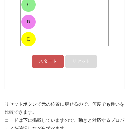
リセットボタンで元の位置に戻せるので、何度でも違いを
比較できます。
コードは下に掲載していますので、動きと対応するプロパ
ティを確認しながら学べます。