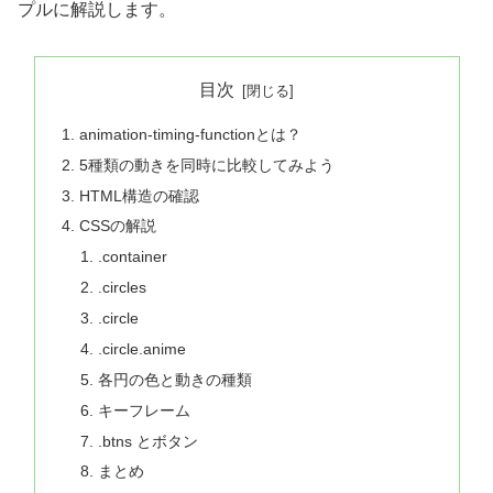
プルに解説します。
目次
animation-timing-functionとは？
5種類の動きを同時に比較してみよう
HTML構造の確認
CSSの解説
.container
.circles
.circle
.circle.anime
各円の色と動きの種類
キーフレーム
.btns とボタン
まとめ