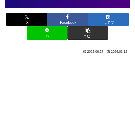
X
Facebook
はてブ
LINE
コピー
2025.06.17
2026.03.12