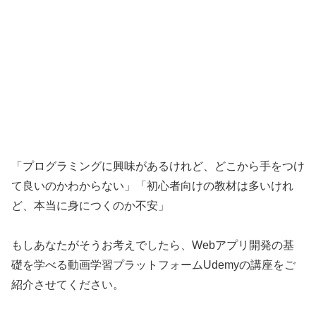
「プログラミングに興味があるけれど、どこから手をつけ
て良いのかわからない」「初心者向けの教材は多いけれ
ど、本当に身につくのか不安」
もしあなたがそうお考えでしたら、Webアプリ開発の基
礎を学べる動画学習プラットフォームUdemyの講座をご
紹介させてください。