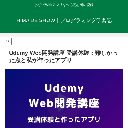
独学でWebアプリを作る初心者の記録
HIMA DE SHOW｜プログラミング学習記
PR
Udemy Web開発講座 受講体験：難しかっ
た点と私が作ったアプリ