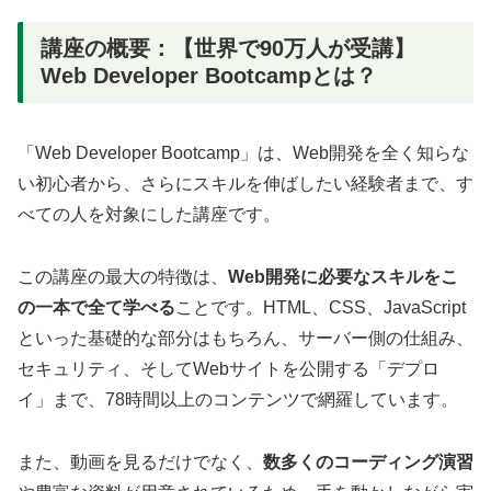
講座の概要：【世界で90万人が受講】
Web Developer Bootcampとは？
「Web Developer Bootcamp」は、Web開発を全く知らな
い初心者から、さらにスキルを伸ばしたい経験者まで、す
べての人を対象にした講座です。
この講座の最大の特徴は、
Web開発に必要なスキルをこ
の一本で全て学べる
ことです。HTML、CSS、JavaScript
といった基礎的な部分はもちろん、サーバー側の仕組み、
セキュリティ、そしてWebサイトを公開する「デプロ
イ」まで、78時間以上のコンテンツで網羅しています。
また、動画を見るだけでなく、
数多くのコーディング演習