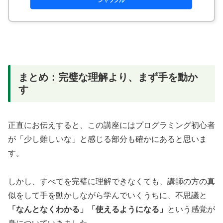
まとめ：完璧な理解より、まず手を動か
す
正直にお伝えすると、この講座にはプログラミング初心者
が「少し難しいな」と感じる部分も確かにあると思いま
す。
しかし、すべてを完璧に理解できなくても、講師の方の真
似をして手を動かしながら学んでいくうちに、不思議と
「なんとなくわかる」「使えるようになる」
という感覚が