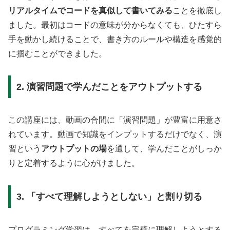
リアルタイムでコードを真似して書いてみる
ことを徹底し
ました。最初はコードの意味が分からなくても、ひたすら
手を動かし続けることで、書き方のルールや構造を感覚的
に掴むことができました。
2. 演習問題で学んだことをアウトプットする
この講座には、動画の合間に「演習問題」が豊富に用意さ
れています。動画で知識をインプットするだけでなく、演
習という
アウトプットの場
を通して、学んだことがしっか
りと定着するように心がけました。
3. 「すべて理解しようとしない」と割り切る
プログラミング学習は、すべてを完璧に理解しようとする