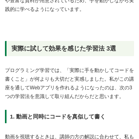
や豊富な資料が用意されているため、手を動かしながら実
践的に学べるようになっています。
実際に試して効果を感じた学習法 3選
プログラミング学習では、「実際に手を動かしてコードを
書くこと」が何よりも大切だと実感しました。私がこの講
座を通してWebアプリを作れるようになったのは、次の3
つの学習法を意識して取り組んだからだと思います。
1. 動画と同時にコードを真似して書く
動画を視聴するときは、講師の方の解説に合わせて、私も