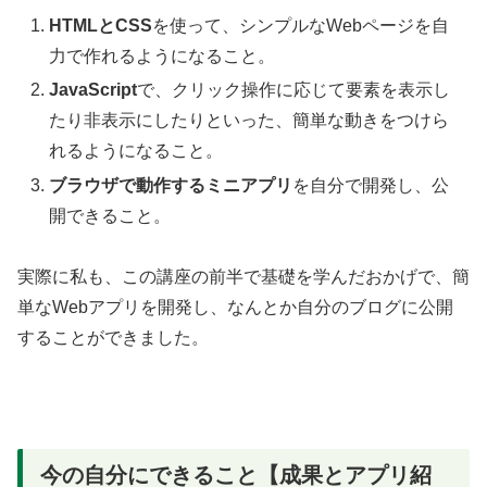
HTMLとCSS
を使って、シンプルなWebページを自
力で作れるようになること。
JavaScript
で、クリック操作に応じて要素を表示し
たり非表示にしたりといった、簡単な動きをつけら
れるようになること。
ブラウザで動作するミニアプリ
を自分で開発し、公
開できること。
実際に私も、この講座の前半で基礎を学んだおかげで、簡
単なWebアプリを開発し、なんとか自分のブログに公開
することができました。
今の自分にできること【成果とアプリ紹