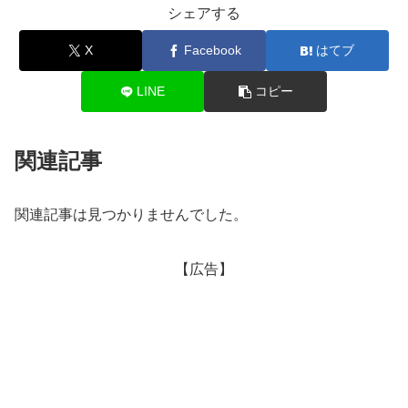
シェアする
X
Facebook
はてブ
LINE
コピー
関連記事
関連記事は見つかりませんでした。
【広告】