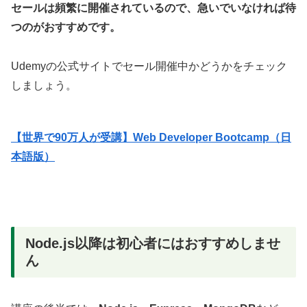
セールは頻繁に開催されているので、急いでいなければ待
つのがおすすめです。
Udemyの公式サイトでセール開催中かどうかをチェック
しましょう。
【世界で90万人が受講】Web Developer Bootcamp（日
本語版）
Node.js以降は初心者にはおすすめしませ
ん