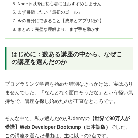
Node.js以降は初心者にはおすすめしません
まず目指したい「最初のゴール」
今の自分にできること【成果とアプリ紹介】
まとめ：完璧な理解より、まず手を動かす
はじめに：数ある講座の中から、なぜこ
の講座を選んだのか
プログラミング学習を始めた特別なきっかけは、実はあり
ませんでした。「なんとなく面白そうだな」という軽い気
持ちで、講座を探し始めたのが正直なところです。
そんな中で、私が選んだのがUdemyの
【世界で90万人が
受講】Web Developer Bootcamp（日本語版）
でした。
この講座を選んだ理由は、主に以下の3点です。