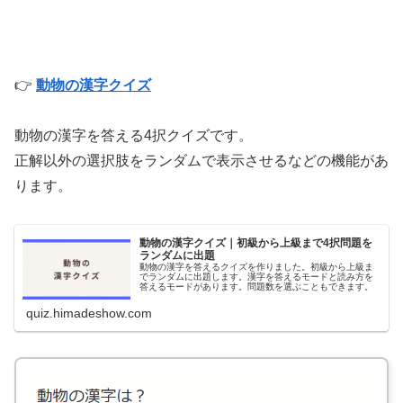
👉
動物の漢字クイズ
動物の漢字を答える4択クイズです。
正解以外の選択肢をランダムで表示させるなどの機能があ
ります。
動物の漢字クイズ｜初級から上級まで4択問題を
ランダムに出題
動物の漢字を答えるクイズを作りました。初級から上級ま
でランダムに出題します。漢字を答えるモードと読み方を
答えるモードがあります。問題数を選ぶこともできます。
quiz.himadeshow.com