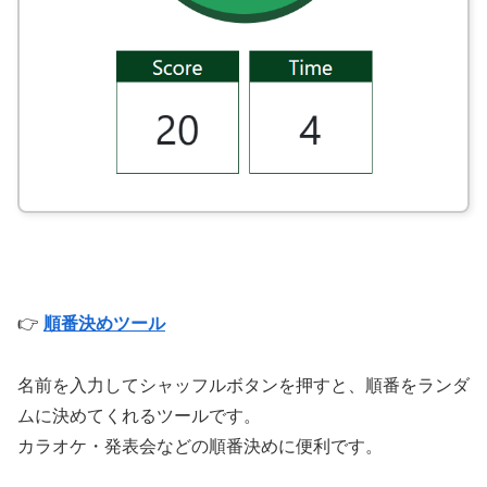
👉
順番決めツール
名前を入力してシャッフルボタンを押すと、順番をランダ
ムに決めてくれるツールです。
カラオケ・発表会などの順番決めに便利です。