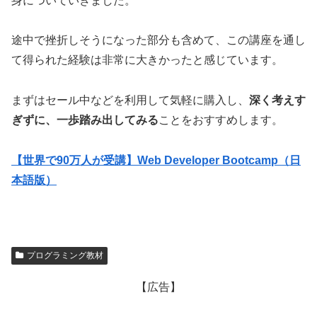
身についていきました。
途中で挫折しそうになった部分も含めて、この講座を通し
て得られた経験は非常に大きかったと感じています。
まずはセール中などを利用して気軽に購入し、
深く考えす
ぎずに、一歩踏み出してみる
ことをおすすめします。
【世界で90万人が受講】Web Developer Bootcamp（日
本語版）
プログラミング教材
【広告】