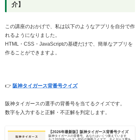
介】
この講座のおかげで、私は以下のようなアプリを自分で作
れるようになりました。
HTML・CSS・JavaScriptの基礎だけで、簡単なアプリを
作ることができますよ。
👉
阪神タイガース背番号クイズ
阪神タイガースの選手の背番号を当てるクイズです。
数字を入力すると正解・不正解を判定します。
【2026年最新版】阪神タイガース背番号クイズ
阪神タイガースの背番号、あなたはいくつ覚えています
か？2026年シーズン対応の無料クイズで、タイガース愛を