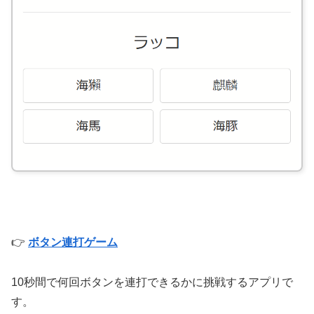
👉
ボタン連打ゲーム
10秒間で何回ボタンを連打できるかに挑戦するアプリで
す。