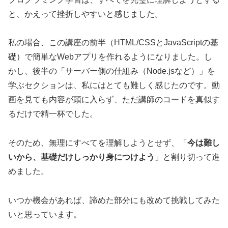
と、かえって挫折しやすいと感じました。
私の場合、この講座の前半（HTML/CSSとJavaScriptの基
礎）で簡単なWebアプリを作れるようになりました。し
かし、後半の「サーバー側の仕組み（Node.jsなど）」を
学ぶセクションは、私にはとても難しく感じたのです。動
画を見ても内容が頭に入らず、ただ講師のコードを真似す
るだけで精一杯でした。
そのため、無理にすべてを理解しようとせず、「
今は難し
いから、基礎だけしっかり身につけよう
」と割り切って進
めました。
いつか機会があれば、諦めた部分にも改めて挑戦してみた
いと思っています。