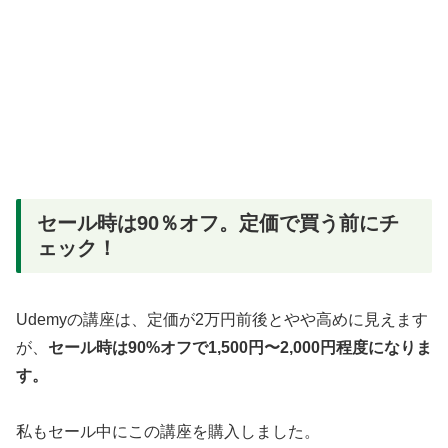
セール時は90％オフ。定価で買う前にチ
ェック！
Udemyの講座は、定価が2万円前後とやや高めに見えます
が、
セール時は90%オフで1,500円〜2,000円程度になりま
す。
私もセール中にこの講座を購入しました。