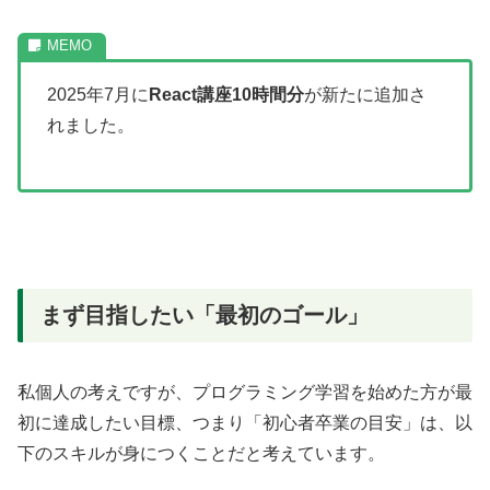
2025年7月に
React講座10時間分
が新たに追加さ
れました。
まず目指したい「最初のゴール」
私個人の考えですが、プログラミング学習を始めた方が最
初に達成したい目標、つまり「初心者卒業の目安」は、以
下のスキルが身につくことだと考えています。