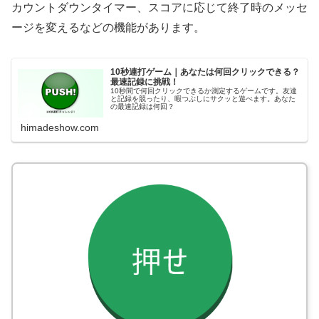
カウントダウンタイマー、スコアに応じて終了時のメッセ
ージを変えるなどの機能があります。
10秒連打ゲーム｜あなたは何回クリックできる？
最速記録に挑戦！
10秒間で何回クリックできるか測定するゲームです。友達
と記録を競ったり、暇つぶしにサクッと遊べます。あなた
の最速記録は何回？
himadeshow.com