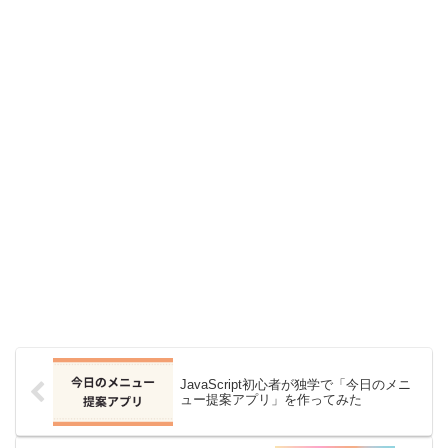
JavaScript初心者が独学で「今日のメニ
ュー提案アプリ」を作ってみた