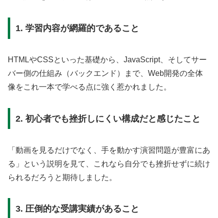
1. 学習内容が網羅的であること
HTMLやCSSといった基礎から、JavaScript、そしてサー
バー側の仕組み（バックエンド）まで、Web開発の全体
像をこれ一本で学べる点に強く惹かれました。
2. 初心者でも挫折しにくい構成だと感じたこと
「動画を見るだけでなく、手を動かす演習問題が豊富にあ
る」という説明を見て、これなら自分でも挫折せずに続け
られるだろうと期待しました。
3. 圧倒的な受講実績があること