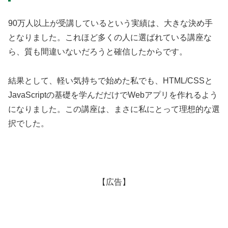
90万人以上が受講しているという実績は、大きな決め手
となりました。これほど多くの人に選ばれている講座な
ら、質も間違いないだろうと確信したからです。
結果として、軽い気持ちで始めた私でも、HTML/CSSと
JavaScriptの基礎を学んだだけでWebアプリを作れるよう
になりました。この講座は、まさに私にとって理想的な選
択でした。
【広告】