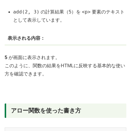
add(2, 3)
<p>
の計算結果（5）を
要素のテキスト
として表示しています。
表示される内容：
5
が画面に表示されます。
このように、関数の結果をHTMLに反映する基本的な使い
方を確認できます。
アロー関数を使った書き方