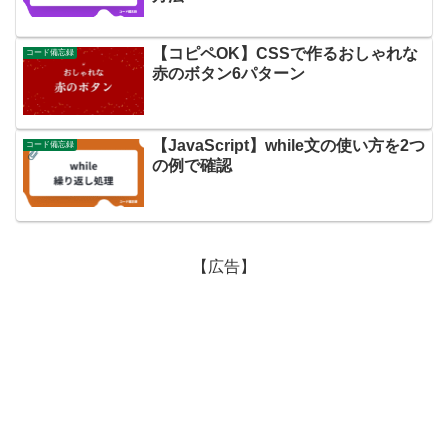
【コピペOK】CSSで作るおしゃれな
コード備忘録
赤のボタン6パターン
【JavaScript】while文の使い方を2つ
コード備忘録
の例で確認
【広告】