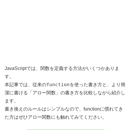
JavaScriptでは、関数を定義する方法がいくつかありま
す。
function
本記事では、従来の
を使った書き方と、より簡
潔に書ける「アロー関数」の書き方を比較しながら紹介し
ます。
書き換えのルールはシンプルなので、functionに慣れてき
た方はぜひアロー関数にも触れてみてください。