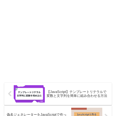
【JavaScript】テンプレートリテラルで
変数と文字列を簡単に組み合わせる方法
偽名ジェネレーターをJavaScriptで作っ