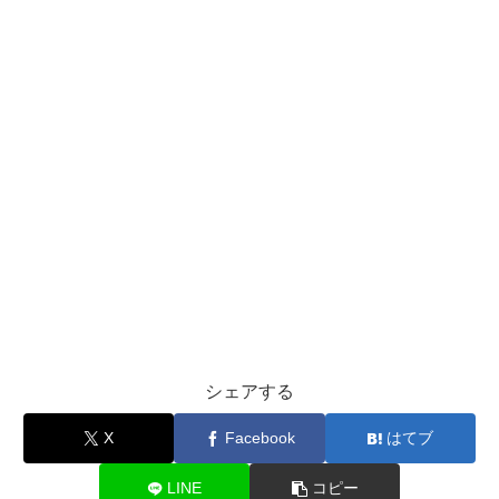
シェアする
X
Facebook
はてブ
LINE
コピー