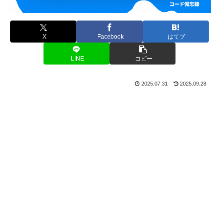
X
Facebook
はてブ
LINE
コピー
2025.07.31
2025.09.28