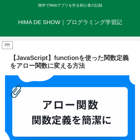
独学でWebアプリを作る初心者の記録
HIMA DE SHOW｜プログラミング学習記
PR
【JavaScript】functionを使った関数定義
をアロー関数に変える方法