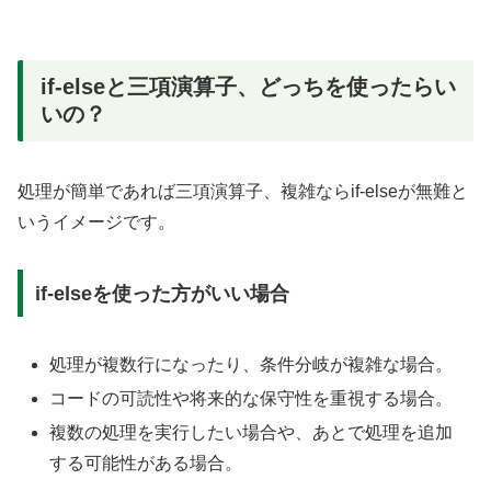
if-elseと三項演算子、どっちを使ったらい
いの？
処理が簡単であれば三項演算子、複雑ならif-elseが無難と
いうイメージです。
if-elseを使った方がいい場合
処理が複数行になったり、条件分岐が複雑な場合。
コードの可読性や将来的な保守性を重視する場合。
複数の処理を実行したい場合や、あとで処理を追加
する可能性がある場合。