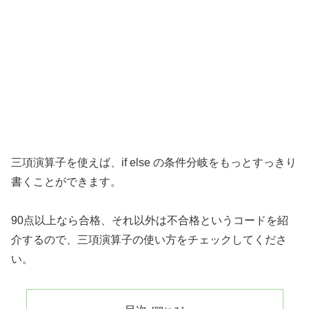
三項演算子を使えば、if else の条件分岐をもっとすっきり
書くことができます。
90点以上なら合格、それ以外は不合格というコードを紹
介するので、三項演算子の使い方をチェックしてくださ
い。