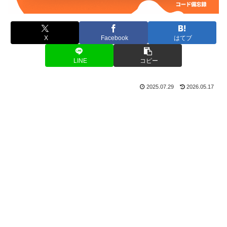
X
Facebook
はてブ
LINE
コピー
2025.07.29
2026.05.17