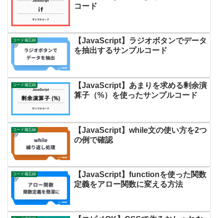
コード
【JavaScript】ラジオボタンでデータ
コード備忘録
を抽出するサンプルコード
【JavaScript】あまりを求める剰余演
コード備忘録
算子（%）を使ったサンプルコード
【JavaScript】while文の使い方を2つ
コード備忘録
の例で確認
【JavaScript】functionを使った関数
コード備忘録
定義をアロー関数に変える方法