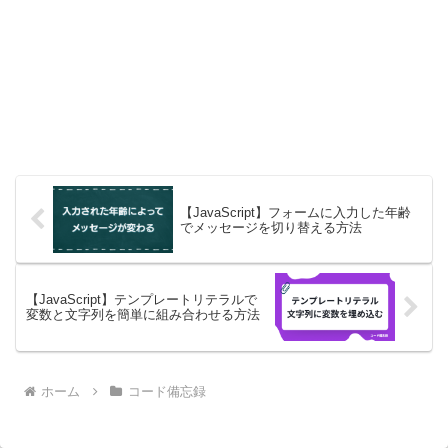
【JavaScript】フォームに入力した年齢
でメッセージを切り替える方法
【JavaScript】テンプレートリテラルで
変数と文字列を簡単に組み合わせる方法
ホーム
コード備忘録