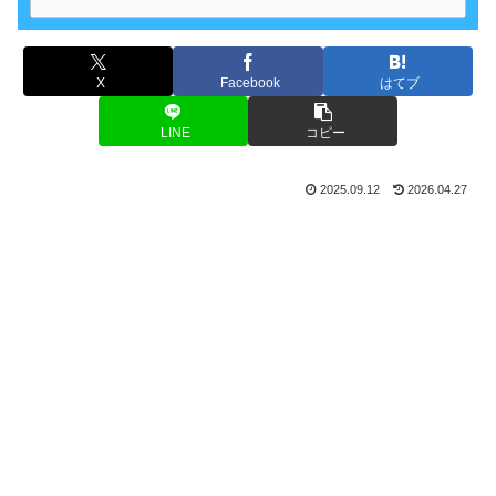
X
Facebook
はてブ
LINE
コピー
2025.09.12
2026.04.27