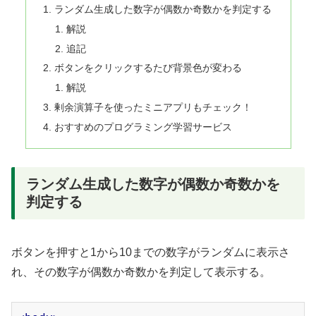
ランダム生成した数字が偶数か奇数かを判定する
解説
追記
ボタンをクリックするたび背景色が変わる
解説
剰余演算子を使ったミニアプリもチェック！
おすすめのプログラミング学習サービス
ランダム生成した数字が偶数か奇数かを
判定する
ボタンを押すと1から10までの数字がランダムに表示さ
れ、その数字が偶数か奇数かを判定して表示する。