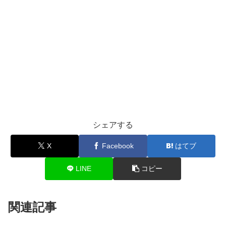
シェアする
X
Facebook
はてブ
LINE
コピー
関連記事