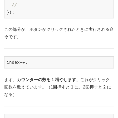
// ...
});
この部分が、ボタンがクリックされたときに実行される命
令です。
index++;
まず、
カウンターの数を 1 増やします
。これがクリック
1
2
回数を数えています。（1回押すと
に、2回押すと
に
なる）