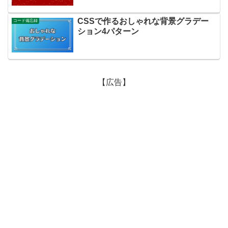
CSSで作るおしゃれな背景グラデー
コード備忘録
ション4パターン
【広告】