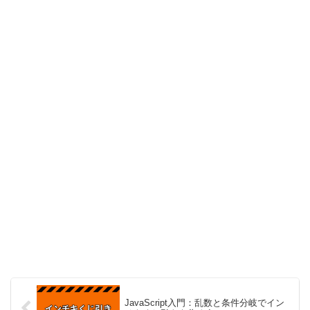
JavaScript入門：乱数と条件分岐でイン