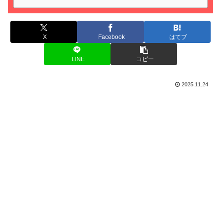
X
Facebook
はてブ
LINE
コピー
2025.11.24