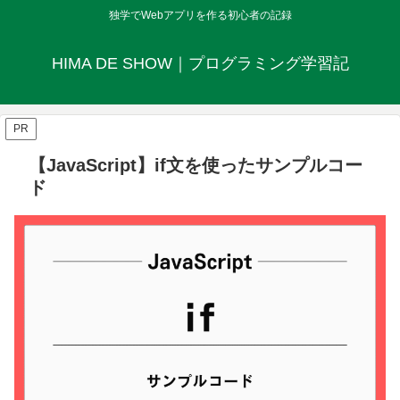
独学でWebアプリを作る初心者の記録
HIMA DE SHOW｜プログラミング学習記
PR
【JavaScript】if文を使ったサンプルコー
ド