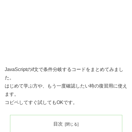
JavaScriptのif文で条件分岐するコードをまとめてみまし
た。
はじめて学ぶ方や、もう一度確認したい時の復習用に使え
ます。
コピペしてすぐ試してもOKです。
目次