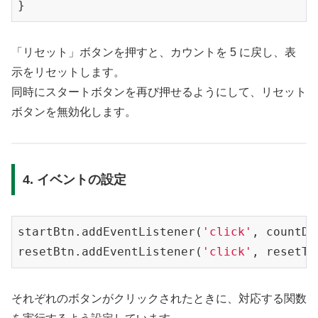
「リセット」ボタンを押すと、カウントを 5 に戻し、表
示をリセットします。
同時にスタートボタンを再び押せるようにして、リセット
ボタンを無効化します。
4. イベントの設定
startBtn.addEventListener(
'click'
, countDow
resetBtn.addEventListener(
'click'
それぞれのボタンがクリックされたときに、対応する関数