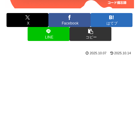
X
Facebook
はてブ
LINE
コピー
2025.10.07
2025.10.14