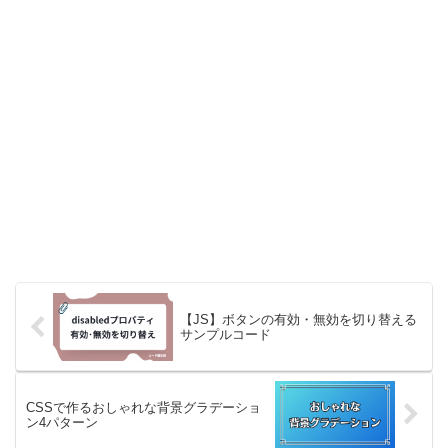
【JS】ボタンの有効・無効を切り替える
サンプルコード
CSSで作るおしゃれな背景グラデーショ
ン4パターン