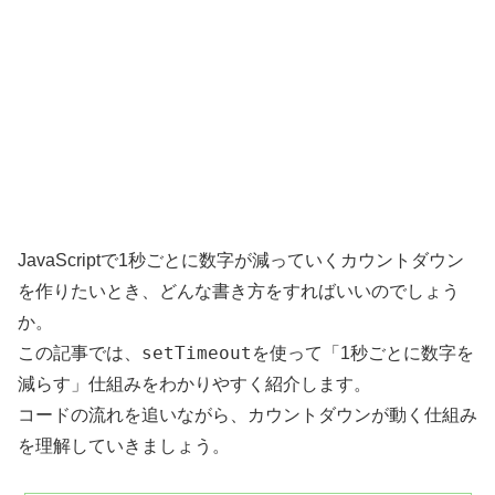
JavaScriptで1秒ごとに数字が減っていくカウントダウン
を作りたいとき、どんな書き方をすればいいのでしょう
か。
setTimeout
この記事では、
を使って「1秒ごとに数字を
減らす」仕組みをわかりやすく紹介します。
コードの流れを追いながら、カウントダウンが動く仕組み
を理解していきましょう。