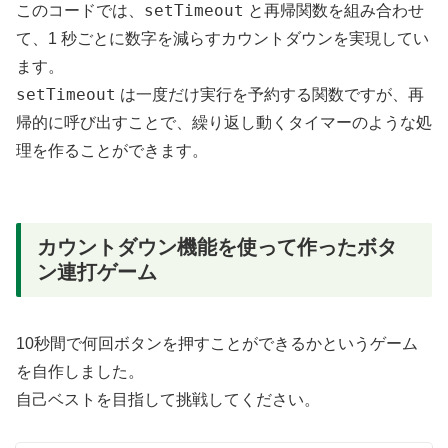
setTimeout
このコードでは、
と再帰関数を組み合わせ
て、1 秒ごとに数字を減らすカウントダウンを実現してい
ます。
setTimeout
は一度だけ実行を予約する関数ですが、再
帰的に呼び出すことで、繰り返し動くタイマーのような処
理を作ることができます。
カウントダウン機能を使って作ったボタ
ン連打ゲーム
10秒間で何回ボタンを押すことができるかというゲーム
を自作しました。
自己ベストを目指して挑戦してください。