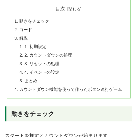
目次
動きをチェック
コード
解説
1. 初期設定
2. カウントダウンの処理
3. リセットの処理
4. イベントの設定
まとめ
カウントダウン機能を使って作ったボタン連打ゲーム
動きをチェック
スタートを押すとカウントダウンが始まります。