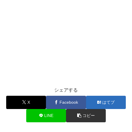
シェアする
X
Facebook
はてブ
LINE
コピー