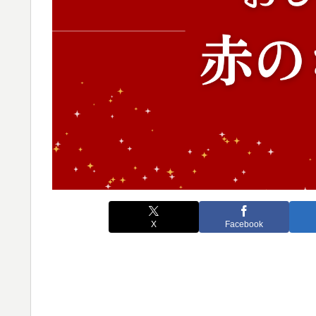
X
Facebook