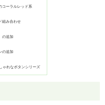
のコーラルレッド系
ド組み合わせ
）の追加
ンの追加
おしゃれなボタンシリーズ