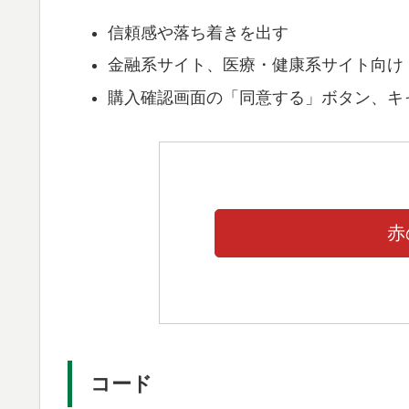
信頼感や落ち着きを出す
金融系サイト、医療・健康系サイト向け
購入確認画面の「同意する」ボタン、キ
赤
コード