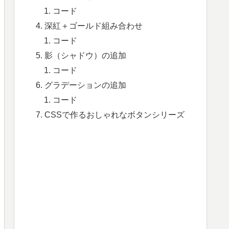
コード
深紅＋ゴールド組み合わせ
コード
影（シャドウ）の追加
コード
グラデーションの追加
コード
CSSで作るおしゃれなボタンシリーズ