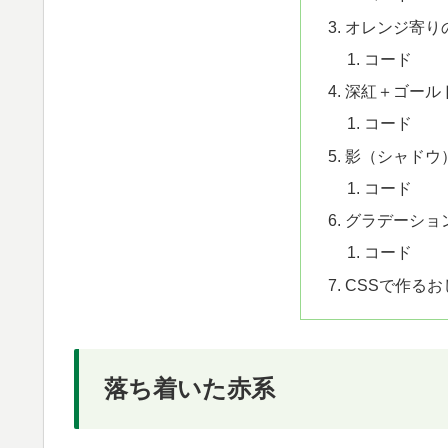
オレンジ寄り
コード
深紅＋ゴール
コード
影（シャドウ
コード
グラデーショ
コード
CSSで作る
落ち着いた赤系