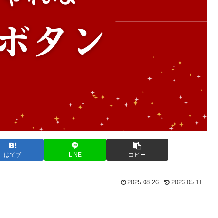
はてブ
LINE
コピー
2025.08.26
2026.05.11