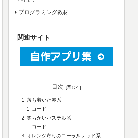
プログラミング教材
関連サイト
目次
落ち着いた赤系
コード
柔らかいパステル系
コード
オレンジ寄りのコーラルレッド系