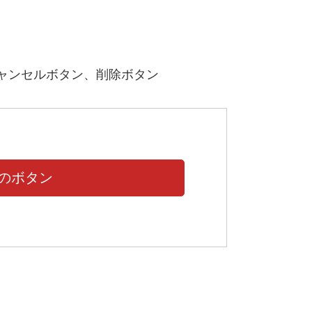
ャンセルボタン、削除ボタン
のボタン