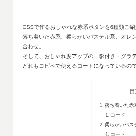
CSSで作るおしゃれな赤系ボタンを6種類ご
落ち着いた赤系、柔らかいパステル系、オレ
合わせ。
そして、おしゃれ度アップの、影付き・グラ
どれもコピペで使えるコードになっているの
目
落ち着いた赤
コード
柔らかいパス
コード